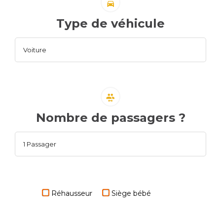
Type de véhicule
Nombre de passagers ?
Réhausseur
Siège bébé