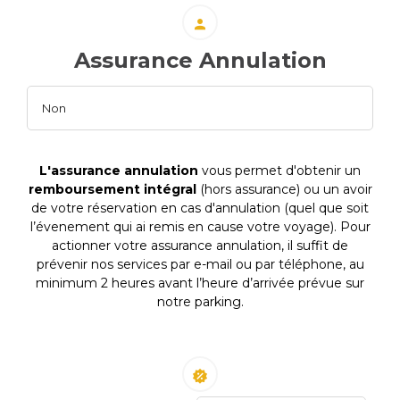
Assurance Annulation
L'assurance annulation
vous permet d'obtenir un
remboursement intégral
(hors assurance) ou un avoir
de votre réservation en cas d'annulation (quel que soit
l’évenement qui ai remis en cause votre voyage). Pour
actionner votre assurance annulation, il suffit de
prévenir nos services par e-mail ou par téléphone, au
minimum 2 heures avant l’heure d’arrivée prévue sur
notre parking.